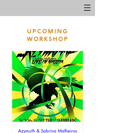
UPCOMING
workshop
Azymuth & Sabrina Malheiros