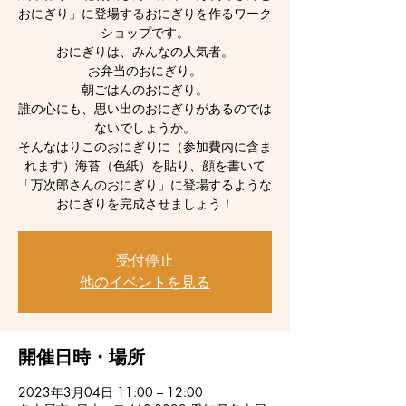
おにぎり」に登場するおにぎりを作るワーク
ショップです。
おにぎりは、みんなの人気者。
お弁当のおにぎり。
朝ごはんのおにぎり。
誰の心にも、思い出のおにぎりがあるのでは
ないでしょうか。
そんなはりこのおにぎりに（参加費内に含ま
れます）海苔（色紙）を貼り、顔を書いて
「万次郎さんのおにぎり」に登場するような
受付停止
他のイベントを見る
開催日時・場所
2023年3月04日 11:00 – 12:00