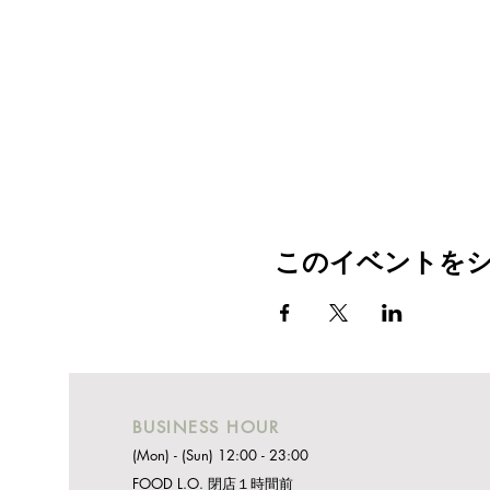
このイベントを
BUSINESS HOUR
(Mon) - (Sun) 12:00 - 23:00
FOOD L.O. 閉店１時間前