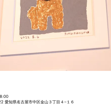
8:00
0022 愛知県名古屋市中区金山３丁目４−１６