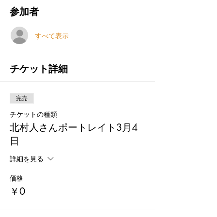
参加者
すべて表示
チケット詳細
完売
チケットの種類
北村人さんポートレイト3月4
日
詳細を見る
価格
￥0