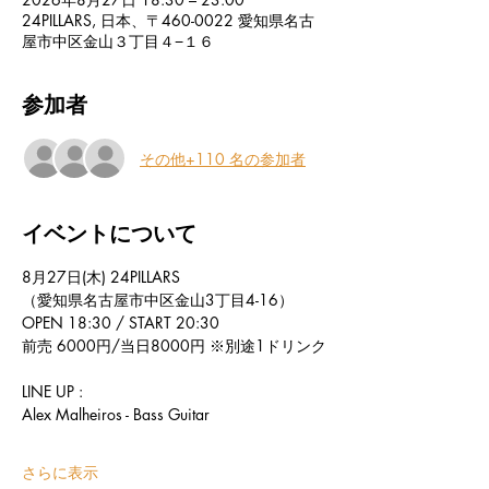
24PILLARS, 日本、〒460-0022 愛知県名古
屋市中区金山３丁目４−１６
参加者
その他+110 名の参加者
イベントについて
8月27日(木) 24PILLARS
（愛知県名古屋市中区金山3丁目4-16）
OPEN 18:30 / START 20:30
前売 6000円/当日8000円 ※別途1ドリンク
LINE UP : 
Alex Malheiros - Bass Guitar
さらに表示