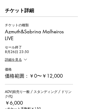
チケット詳細
チケットの種類
Azmuth&Sabrina Malheiros
LIVE
セール終了
8月26日 23:50
詳細を見る
価格
価格範囲：￥0〜￥12,000
ADV(前売り一般 / スタンディング / ドリン
ク代)
￥6,000
+チケット手数料￥150