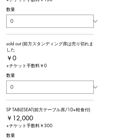
数量
sold out (前方スタンディング席は売り切れま
した
￥0
+チケット手数料￥0
数量
SP TABLESEAT(前方テーブル席/1D+軽食付)
￥12,000
+チケット手数料￥300
数量