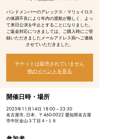
バンドメンバーのアレックス・マリェイロス
の体調不良により年内の渡航が難しく、よっ
て来日公演を中止とすることになりました。
ご返金対応につきましては、ご購入時にご登
録いただきましたメールアドレス宛へご連絡
させていただきました。
チケットは販売されていません
他のイベントを見る
開催日時・場所
2025年11月14日 18:00 – 23:30
名古屋市, 日本、〒460-0022 愛知県名古屋
市中区金山３丁目４−１６
参加者