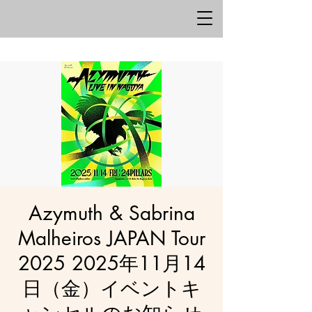
Azymuth & Sabrina
Malheiros JAPAN Tour
2025 2025年11月14
日（金）イベントキ