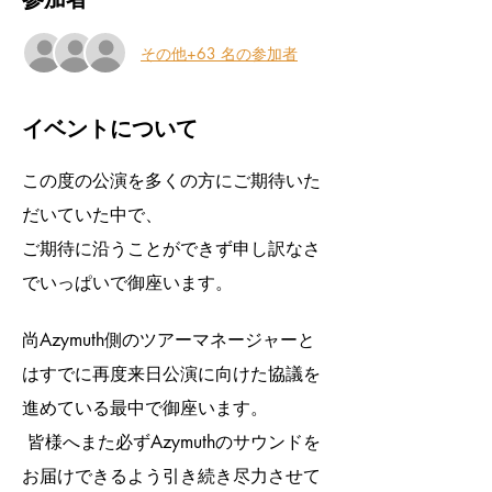
その他+63 名の参加者
イベントについて
この度の公演を多くの方にご期待いた
だいていた中で、
ご期待に沿うことができず申し訳なさ
でいっぱいで御座います。
尚Azymuth側のツアーマネージャーと
はすでに再度来日公演に向けた協議を
進めている最中で御座います。
 皆様へまた必ずAzymuthのサウンドを
お届けできるよう引き続き尽力させて