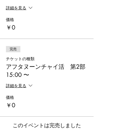
詳細を見る
価格
￥0
完売
チケットの種類
アフタヌーンチャイ活 第2部
15:00 〜
詳細を見る
価格
￥0
このイベントは完売しました