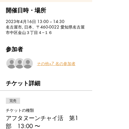
開催日時・場所
2023年4月16日 13:00 – 14:30
名古屋市, 日本、〒460-0022 愛知県名古屋
市中区金山３丁目４−１６
参加者
その他+7 名の参加者
チケット詳細
完売
チケットの種類
アフタヌーンチャイ活 第1
部 13:00 〜